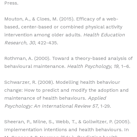
Press.
Mouton, A., & Cloes, M. (2015). Efficacy of a web-
based, center-based or combined physical activity
intervention among older adults.
Health Education
Research
,
30
, 422-435.
Rothman, A. (2000). Toward a theory-based analysis of
behavioural maintenance.
Health Psychology, 19
, 1–6.
Schwarzer, R. (2008). Modelling health behaviour
change: How to predict and modify the adoption and
maintenance of health behaviours.
Applied
Psychology: An International Review
57
, 1-29.
Sheeran, P., Milne, S., Webb, T., & Gollwitzer, P. (2005).
Implementation intentions and health behaviours. In